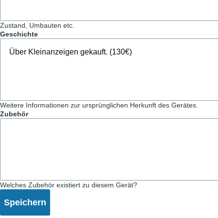
Zustand, Umbauten etc.
Geschichte
Weitere Informationen zur ursprünglichen Herkunft des Gerätes.
Zubehör
Welches Zubehör existiert zu diesem Gerät?