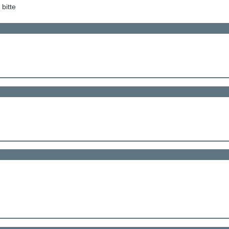
bitte