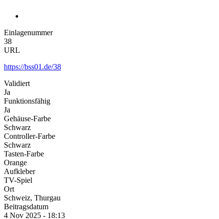
Einlagenummer
38
URL
https://bss01.de/38
Validiert
Ja
Funktionsfähig
Ja
Gehäuse-Farbe
Schwarz
Controller-Farbe
Schwarz
Tasten-Farbe
Orange
Aufkleber
TV-Spiel
Ort
Schweiz, Thurgau
Beitragsdatum
4 Nov 2025 - 18:13