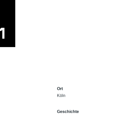
Ort
Köln
Geschichte