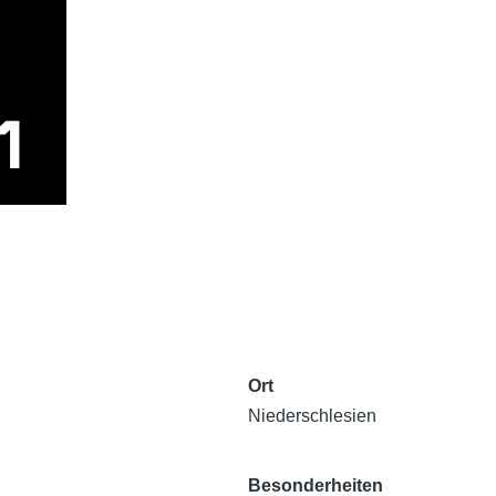
Ort
Niederschlesien
Besonderheiten