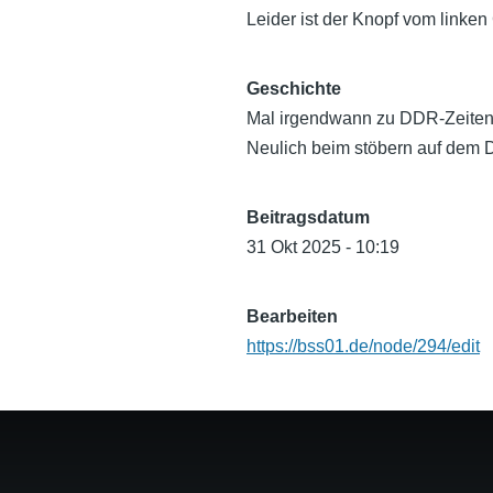
Leider ist der Knopf vom linken
Geschichte
Mal irgendwann zu DDR-Zeiten
Neulich beim stöbern auf dem
Beitragsdatum
31 Okt 2025 - 10:19
Bearbeiten
https://bss01.de/node/294/edit