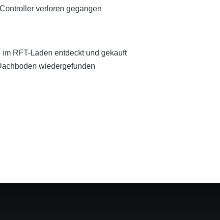
 Controller verloren gegangen
 im RFT-Laden entdeckt und gekauft
 Dachboden wiedergefunden