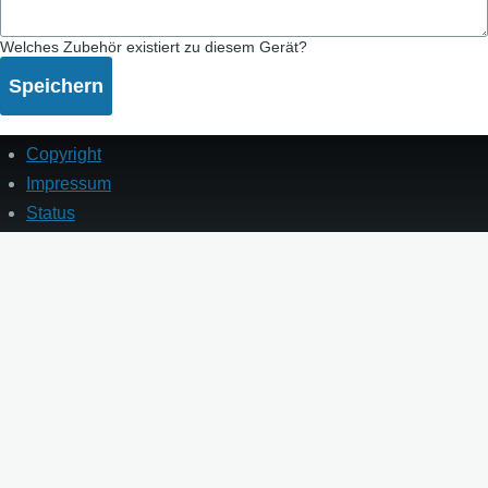
Welches Zubehör existiert zu diesem Gerät?
Copyright
Fußzeile
Impressum
Status