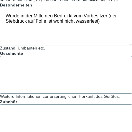
Besonderheiten
Zustand, Umbauten etc.
Geschichte
Weitere Informationen zur ursprünglichen Herkunft des Gerätes.
Zubehör