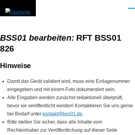
Direkt zum Inhalt
Men
BSS01 bearbeiten:
RFT BSS01
826
Hinweise
Damit das Gerät validiert wird, muss eine Einlagenummer
eingegeben und mit einem Foto dokumentiert sein.
Alle Eingaben werden zunächst redaktionell überprüft,
bevor sie veröffentlicht werden! Kontaktieren Sie uns gerne
bei Bedarf unter
kontakt@bss01.de
.
Bitte stellen Sie sicher, dass alle Inhalte vom
Rechteinhaber zur Veröffentlichung auf dieser Seite