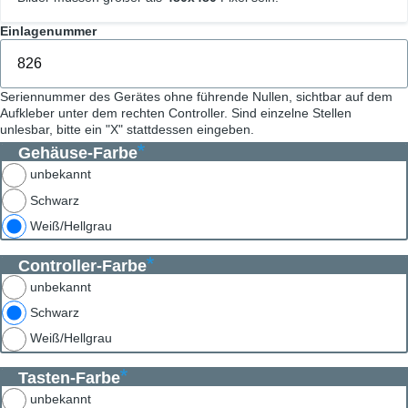
Einlagenummer
Seriennummer des Gerätes ohne führende Nullen, sichtbar auf dem
Aufkleber unter dem rechten Controller. Sind einzelne Stellen
unlesbar, bitte ein "X" stattdessen eingeben.
Gehäuse-Farbe
unbekannt
Schwarz
Weiß/Hellgrau
Controller-Farbe
unbekannt
Schwarz
Weiß/Hellgrau
Tasten-Farbe
unbekannt